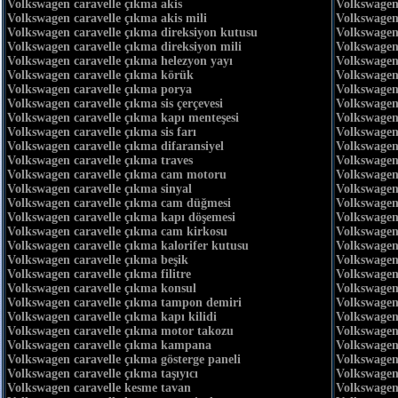
Volkswagen caravelle çıkma akis
Volkswagen 
Volkswagen caravelle çıkma akis mili
Volkswagen
Volkswagen caravelle çıkma direksiyon kutusu
Volkswagen 
Volkswagen caravelle çıkma direksiyon mili
Volkswagen
Volkswagen caravelle çıkma helezyon yayı
Volkswagen
Volkswagen caravelle çıkma körük
Volkswagen 
Volkswagen caravelle çıkma porya
Volkswagen 
Volkswagen caravelle çıkma sis çerçevesi
Volkswagen 
Volkswagen caravelle çıkma kapı menteşesi
Volkswagen
Volkswagen caravelle çıkma sis farı
Volkswagen
Volkswagen caravelle çıkma difaransiyel
Volkswagen 
Volkswagen caravelle çıkma traves
Volkswagen
Volkswagen caravelle çıkma cam motoru
Volkswagen
Volkswagen caravelle çıkma sinyal
Volkswagen 
Volkswagen caravelle çıkma cam düğmesi
Volkswagen 
Volkswagen caravelle çıkma kapı döşemesi
Volkswagen 
Volkswagen caravelle çıkma cam kirkosu
Volkswagen 
Volkswagen caravelle çıkma kalorifer kutusu
Volkswagen
Volkswagen caravelle çıkma beşik
Volkswagen 
Volkswagen caravelle çıkma filitre
Volkswagen 
Volkswagen caravelle çıkma konsul
Volkswagen 
Volkswagen caravelle çıkma tampon demiri
Volkswagen
Volkswagen caravelle çıkma kapı kilidi
Volkswagen
Volkswagen caravelle çıkma motor takozu
Volkswagen
Volkswagen caravelle çıkma kampana
Volkswagen
Volkswagen caravelle çıkma gösterge paneli
Volkswagen
Volkswagen caravelle çıkma taşıyıcı
Volkswagen
Volkswagen caravelle kesme tavan
Volkswagen