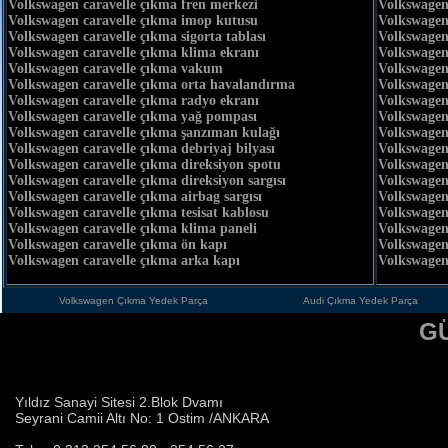
Volkswagen caravelle çıkma fren merkezi
Volkswagen 
Volkswagen caravelle çıkma imop kutusu
Volkswagen 
Volkswagen caravelle çıkma sigorta tablası
Volkswagen
Volkswagen caravelle çıkma klima ekranı
Volkswagen
Volkswagen caravelle çıkma vakum
Volkswagen 
Volkswagen caravelle çıkma orta havalandırma
Volkswagen 
Volkswagen caravelle çıkma radyo ekranı
Volkswagen
Volkswagen caravelle çıkma yağ pompası
Volkswagen 
Volkswagen caravelle çıkma şanzıman kulağı
Volkswagen 
Volkswagen caravelle çıkma debriyaj bilyası
Volkswagen 
Volkswagen caravelle çıkma direksiyon spotu
Volkswagen
Volkswagen caravelle çıkma direksiyon sargısı
Volkswagen 
Volkswagen caravelle çıkma airbag sargısı
Volkswagen
Volkswagen caravelle çıkma tesisat kablosu
Volkswagen
Volkswagen caravelle çıkma klima paneli
Volkswagen 
Volkswagen caravelle çıkma ön kapı
Volkswagen 
Volkswagen caravelle çıkma arka kapı
Volkswagen
Volkswagen Çıkma Yedek Parça
Audi Çıkma Yedek Parça
G
Yıldız Sanayi Sitesi 2.Blok Dvamı
Seyrani Camii Altı No: 1 Ostim /ANKARA